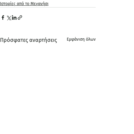
Ιστορίες από το Μεγανήσι
Πρόσφατες αναρτήσεις
Εμφάνιση όλων