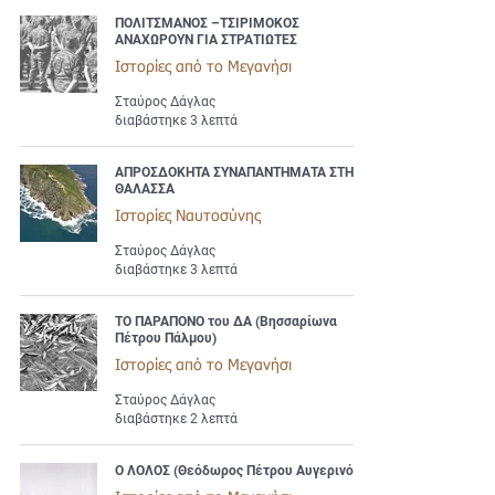
ΠΟΛΙΤΣΜΑΝΟΣ –ΤΣΙΡΙΜΟΚΟΣ
ΑΝΑΧΩΡΟΥΝ ΓΙΑ ΣΤΡΑΤΙΩΤΕΣ
Ιστορίες από το Μεγανήσι
Σταύρος Δάγλας
διαβάστηκε 3 λεπτά
ΑΠΡΟΣΔΟΚΗΤΑ ΣΥΝΑΠΑΝΤΗΜΑΤΑ ΣΤΗΝ
ΘΑΛΑΣΣΑ
Ιστορίες Ναυτοσύνης
Σταύρος Δάγλας
διαβάστηκε 3 λεπτά
ΤΟ ΠΑΡΑΠΟΝΟ του ΔΑ (Βησσαρίωνα
Πέτρου Πάλμου)
Ιστορίες από το Μεγανήσι
Σταύρος Δάγλας
διαβάστηκε 2 λεπτά
Ο ΛΟΛΟΣ (Θεόδωρος Πέτρου Αυγερινός)