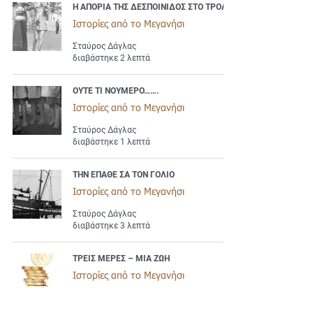
Η ΑΠΟΡΙΑ ΤΗΣ ΔΕΣΠΟΙΝΙΔΟΣ ΣΤΟ ΤΡΟΛΕΪ
Ιστορίες από το Μεγανήσι
Σταύρος Δάγλας
διαβάστηκε 2 λεπτά
ΟΥΤΕ ΤΙ ΝΟΥΜΕΡΟ…….
Ιστορίες από το Μεγανήσι
Σταύρος Δάγλας
διαβάστηκε 1 λεπτά
ΤΗΝ ΕΠΑΘΕ ΣΑ ΤΟΝ ΓΟΛΙΟ
Ιστορίες από το Μεγανήσι
Σταύρος Δάγλας
διαβάστηκε 3 λεπτά
ΤΡΕΙΣ ΜΕΡΕΣ – ΜΙΑ ΖΩΗ
Ιστορίες από το Μεγανήσι
Σταύρος Δάγλας
διαβάστηκε 2 λεπτά