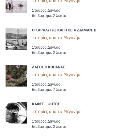
Ιστορίες από το Μεγανήσι
Σταύρος Δάγλας
διαβάστηκε 2 λεπτά
Ο ΚΑΡΚΑΥΤΗΣ ΚΑΙ Η ΘΕΙΑ ΔΙΑΜΑΝΤΩ
Ιστορίες από το Μεγανήσι
Σταύρος Δάγλας
διαβάστηκε 2 λεπτά
ΛΑΓΟΣ Ο ΚΟΠΑΝΑΣ
Ιστορίες από το Μεγανήσι
Σταύρος Δάγλας
διαβάστηκε 7 λεπτά
ΚΑΦΕΣ… ΨΗΤΟΣ
Ιστορίες από το Μεγανήσι
Σταύρος Δάγλας
διαβάστηκε 2 λεπτά