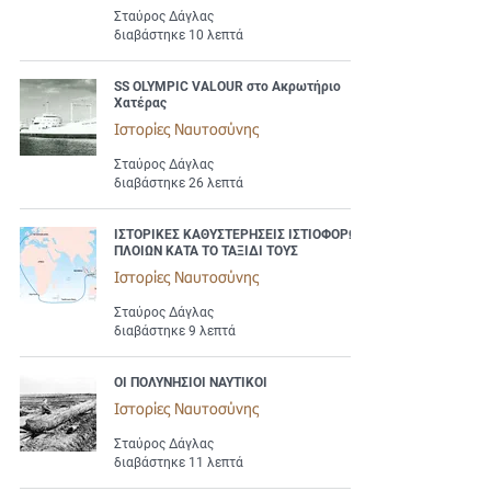
Σταύρος Δάγλας
διαβάστηκε 10 λεπτά
SS OLYMPIC VALOUR στο Ακρωτήριο
Χατέρας
Ιστορίες Ναυτοσύνης
Σταύρος Δάγλας
διαβάστηκε 26 λεπτά
ΙΣΤΟΡΙΚΕΣ ΚΑΘΥΣΤΕΡΗΣΕΙΣ ΙΣΤΙΟΦΟΡΩΝ
ΠΛΟΙΩΝ ΚΑΤΑ ΤΟ ΤΑΞΙΔΙ ΤΟΥΣ
Ιστορίες Ναυτοσύνης
Σταύρος Δάγλας
διαβάστηκε 9 λεπτά
ΟΙ ΠΟΛΥΝΗΣΙΟΙ NAYTIKOI
Ιστορίες Ναυτοσύνης
Σταύρος Δάγλας
διαβάστηκε 11 λεπτά